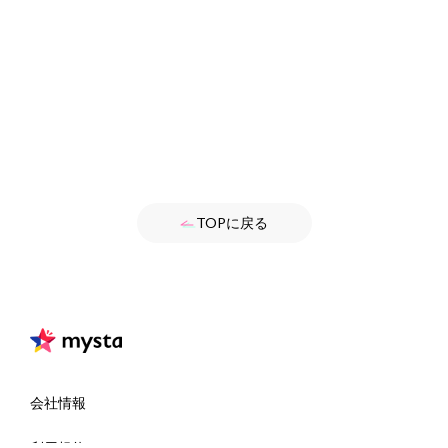
TOPに戻る
会社情報
利用規約