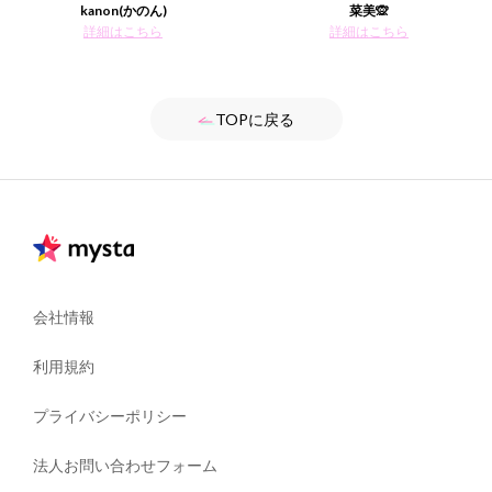
kanon(かのん)
菜美🙊
詳細はこちら
詳細はこちら
TOPに戻る
会社情報
利用規約
プライバシーポリシー
法人お問い合わせフォーム