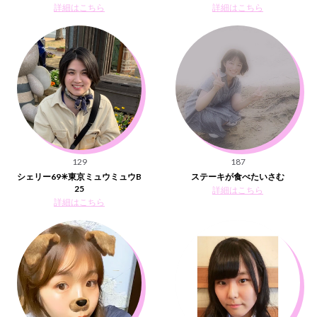
詳細はこちら
詳細はこちら
129
187
シェリー69✳︎東京ミュウミュウB
ステーキが食べたいさむ
25
詳細はこちら
詳細はこちら