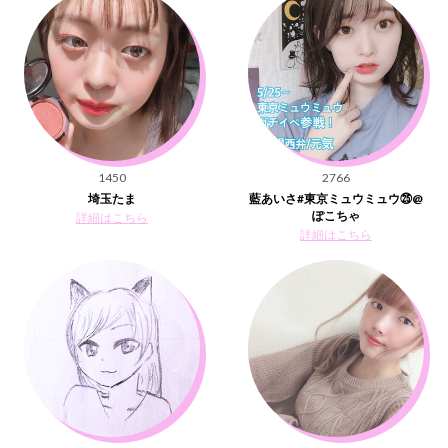
1450
2766
埼玉たま
藍あいさ#東京ミュウミュウ㉕@
ぽこちゃ
詳細はこちら
詳細はこちら