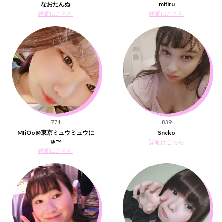
なおたんぬ
mitiru
詳細はこちら
詳細はこちら
771
839
MIiOo@東京ミュウミュウに
Sneko
ゅ〜
詳細はこちら
詳細はこちら