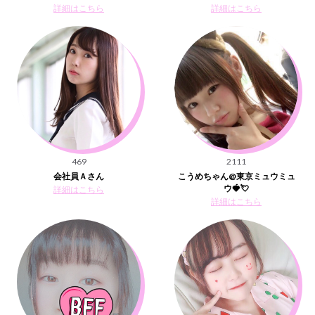
詳細はこちら
詳細はこちら
469
2111
会社員Ａさん
こうめちゃん@東京ミュウミュ
ウ🍓💘
詳細はこちら
詳細はこちら