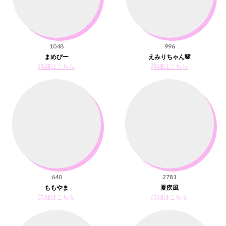
1048
996
まめぴー
えみりちゃん🐼
詳細はこちら
詳細はこちら
640
2781
ももやま
夏疾風
詳細はこちら
詳細はこちら