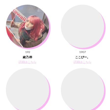
192
1907
綾乃 梓
ここぴー。
詳細はこちら
詳細はこちら