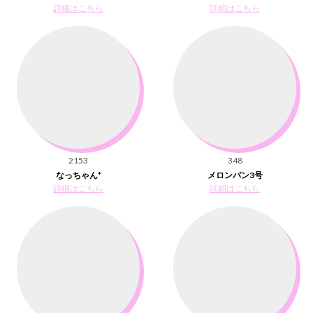
詳細はこちら
詳細はこちら
2153
348
なっちゃん*
メロンパン3号
詳細はこちら
詳細はこちら