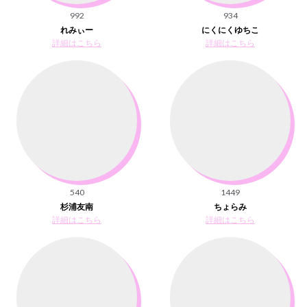
992
934
れみぃー
にくにくゆちこ
詳細はこちら
詳細はこちら
540
1449
杉浦友南
ちょらみ
詳細はこちら
詳細はこちら