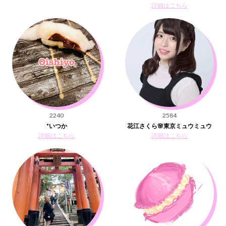
詳細はこちら
2240
2584
*いつか
花江さくら🌸東京ミュウミュウ
詳細はこちら
詳細はこちら