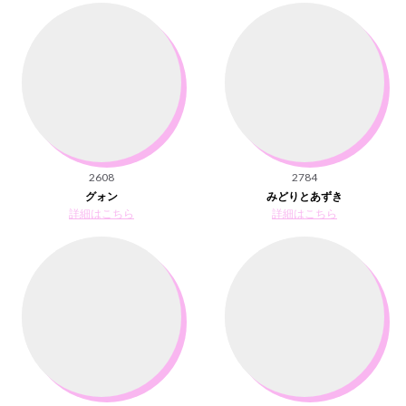
2608
2784
グォン
みどりとあずき
詳細はこちら
詳細はこちら