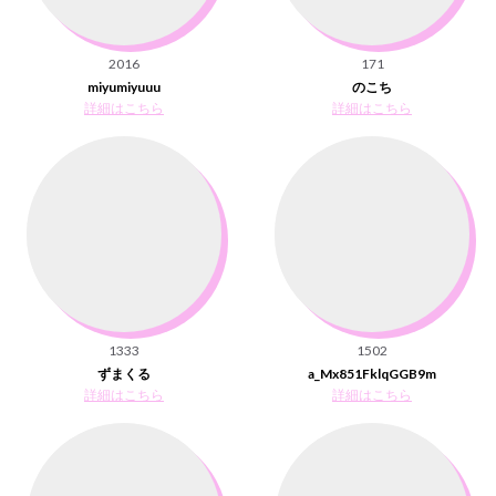
2016
171
miyumiyuuu
のこち
詳細はこちら
詳細はこちら
1333
1502
ずまくる
a_Mx851FklqGGB9m
詳細はこちら
詳細はこちら