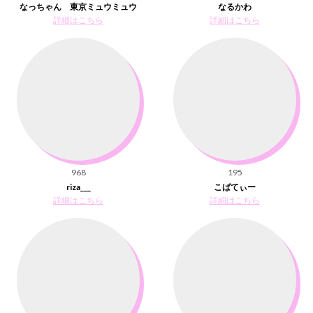
なっちゃん 東京ミュウミュウ
なるかわ
詳細はこちら
詳細はこちら
968
195
riza___
こばてぃー
詳細はこちら
詳細はこちら