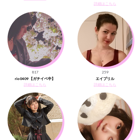
詳細はこちら
817
259
rio0409 【ガチイベ中】
エイプリル
詳細はこちら
詳細はこちら