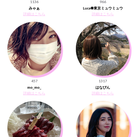
1136
966
みゃぁ
Luca❁東京ミュウミュウ
詳細はこちら
詳細はこちら
457
1317
mo_mo_
はなぴん
詳細はこちら
詳細はこちら