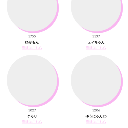
1755
1137
ゆかもん
ュィちゃん
詳細はこちら
詳細はこちら
1027
1206
ぐろり
ゆうにゃん25
詳細はこちら
詳細はこちら