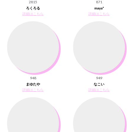
2815
871
ろくろる
maya*
詳細はこちら
詳細はこちら
948
949
まゆたや
なこい
詳細はこちら
詳細はこちら