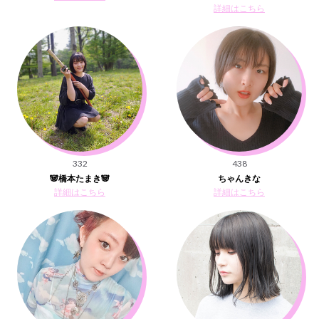
詳細はこちら
332
438
🐼橋本たまき🐼
ちゃんきな
詳細はこちら
詳細はこちら