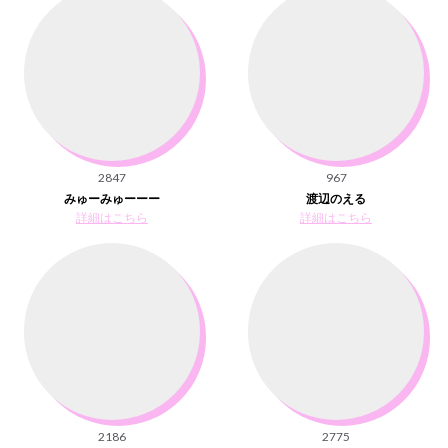
2847
967
みゅーみゅーーー
渡辺のえる
詳細はこちら
詳細はこちら
2186
2775