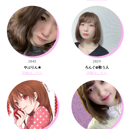
2843
2829
やぶりん★
ろんぐ@歌う人
詳細はこちら
詳細はこちら