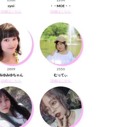
cyoi
・・MOE・・
詳細はこちら
詳細はこちら
2899
2550
みゆみゆちゃん
むってぃ
詳細はこちら
詳細はこちら