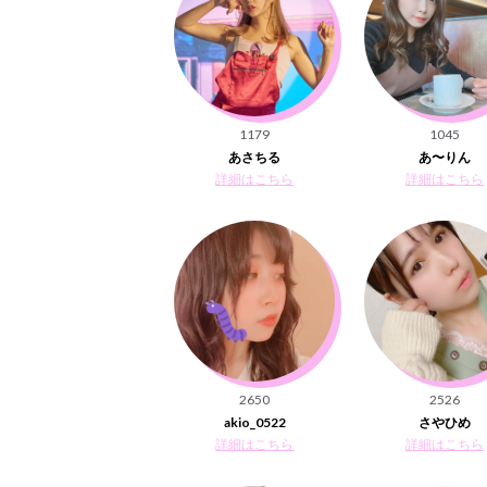
1179
1045
あさちる
あ〜りん
詳細はこちら
詳細はこちら
2650
2526
akio_0522
さやひめ
詳細はこちら
詳細はこちら