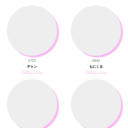
2725
2845
ヂャン
もにくる
詳細はこちら
詳細はこちら