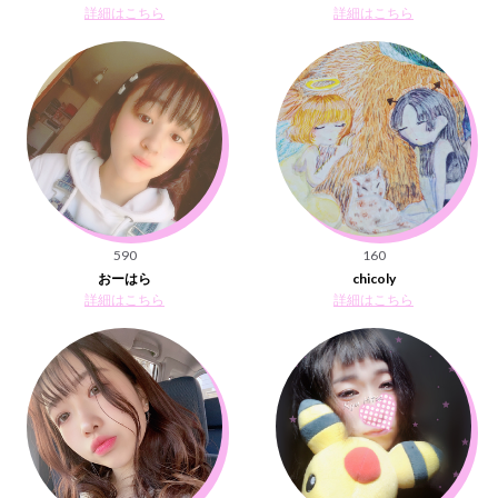
詳細はこちら
詳細はこちら
590
160
おーはら
chicoly
詳細はこちら
詳細はこちら