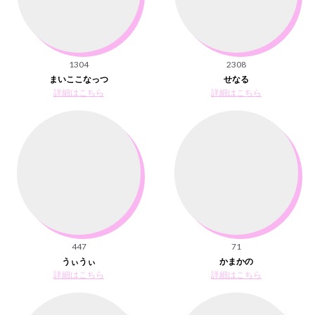
1304
2308
まいここなっつ
せなる
詳細はこちら
詳細はこちら
447
71
うぃうぃ
かまかの
詳細はこちら
詳細はこちら