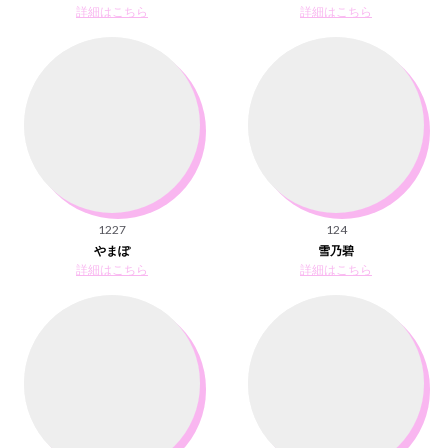
詳細はこちら
詳細はこちら
1227
124
やまぽ
雪乃碧
詳細はこちら
詳細はこちら