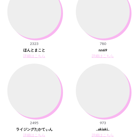
2323
780
ほんとまこと
nn69
詳細はこちら
詳細はこちら
2495
973
ライジングたかてぃん
..akiaki..
詳細はこちら
詳細はこちら