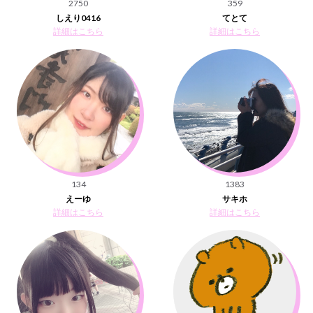
2750
359
しえり0416
てとて
詳細はこちら
詳細はこちら
134
1383
えーゆ
サキホ
詳細はこちら
詳細はこちら