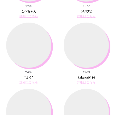
1902
1077
こ〜ちゃん
ういぴよ
詳細はこちら
詳細はこちら
2409
1263
*よう*
kakaka0414
詳細はこちら
詳細はこちら